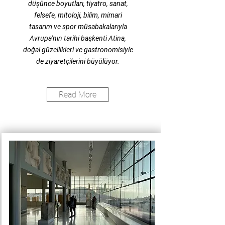
düşünce boyutları, tiyatro, sanat,
felsefe, mitoloji, bilim, mimari
tasarım ve spor müsabakalarıyla
Avrupa'nın tarihi başkenti Atina,
doğal güzellikleri ve gastronomisiyle
de ziyaretçilerini büyülüyor.
Read More