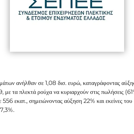
υμάτων ανήλθαν σε 1,08 δισ. ευρώ, καταγράφοντας αύξη
, με τα πλεκτά ρούχα να κυριαρχούν στις πωλήσεις (61
 556 εκατ., σημειώνοντας αύξηση 22% και εκείνες του
 7,3%.