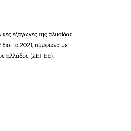
νικές εξαγωγές της αλυσίδας
 δισ. το 2021, σύμφωνα με
τος Ελλάδος (ΣΕΠΕΕ).