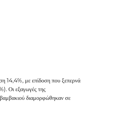
ση 14,4%, με επίδοση που ξεπερνά 
%). Οι εξαγωγές της 
 βαμβακιού διαμορφώθηκαν σε 