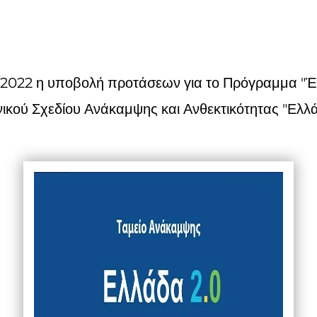
11/2022 η υποβολή προτάσεων για το Πρόγραμμα "
ικού Σχεδίου Ανάκαμψης και Ανθεκτικότητας "Ελλά