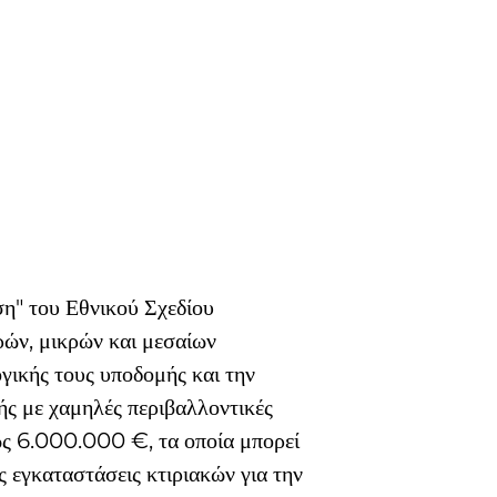
η" του Εθνικού Σχεδίου 
ρών, μικρών και μεσαίων 
γικής τους υποδομής και την 
ς με χαμηλές περιβαλλοντικές 
ς 6.000.000 €, τα οποία μπορεί 
ς εγκαταστάσεις κτιριακών για την 