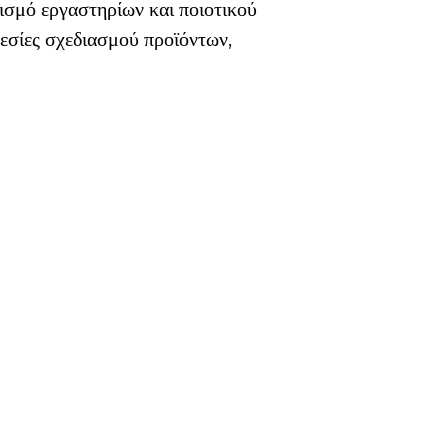
ισμό εργαστηρίων και ποιοτικού 
εσίες σχεδιασμού προϊόντων, 