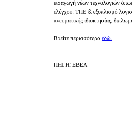
εισαγωγή νέων τεχνολογιών όπως 
ελέγχου, ΤΠΕ & εξοπλισμό λογισμ
πνευματικής ιδιοκτησίας, διπλωμ
Βρείτε περισσότερα 
εδώ.
ΠΗΓΗ: ΕΒΕΑ