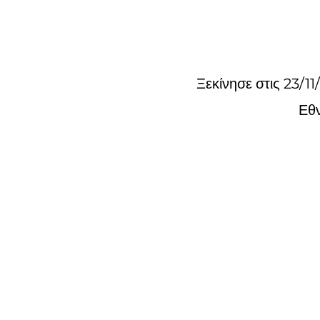
Ξεκίνησε στις 23/
Εθν