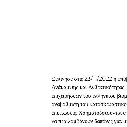
Ξεκίνησε στις 23/11/2022 η υπ
Ανάκαμψης και Ανθεκτικότητας "
επιχειρήσεων του ελληνικού βιομ
αναβάθμιση του κατασκευαστικού
επιπτώσεις. Χρηματοδοτούνται 
να περιλαμβάνουν δαπάνες για: μ