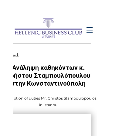
< Back
Ανάληψη καθηκόντων κ.
Χρήστου Σταμπουλόπουλου
στην Κωνσταντινούπολη
Assumption of duties Mr. Christos Stampoulopoulos
in Istanbul