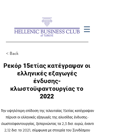
< Back
Ρεκόρ 15ετίας κατέγραψαν οι
ελληνικές εξαγωγές
ένδυσης-
κλωστοϋφαντουργίας το
2022
Την υψηλότερη επίδοση της τελευταίας 15ετίας κατέγραψαν
πέρυσι οι ελληνικές εξαγωγές της αλυσίδας ένδυσης-
κλωστοϋφαντουργίας, ξεπερνώντας τα 2,3 δισ. ευρώ, έναντι
2,12 δισ. το 2021, σύμφωνα με στοιχεία του Συνδέσμου