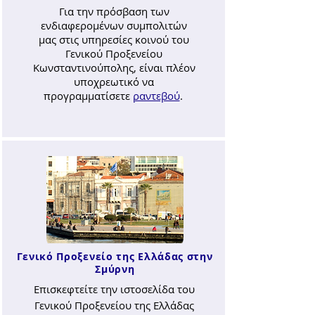
Για την πρόσβαση των
ενδιαφερομένων συμπολιτών
μας στις υπηρεσίες κοινού του
Γενικού Προξενείου
Κωνσταντινούπολης, είναι πλέον
υποχρεωτικό να
προγραμματίσετε
ραντεβού
.
Γενικό Προξενείο της Ελλάδας στην
Σμύρνη
Επισκεφτείτε την ιστοσελίδα του
Γενικού Προξενείου της Ελλάδας