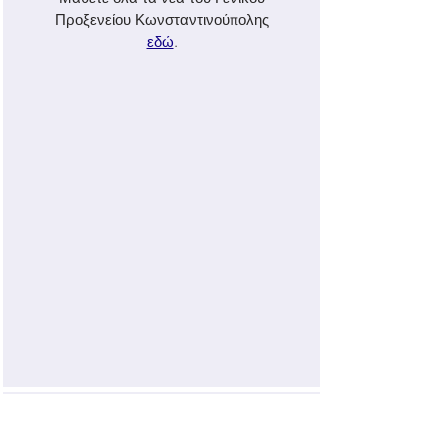
Προξενείου Κωνσταντινούπολης
εδώ
.