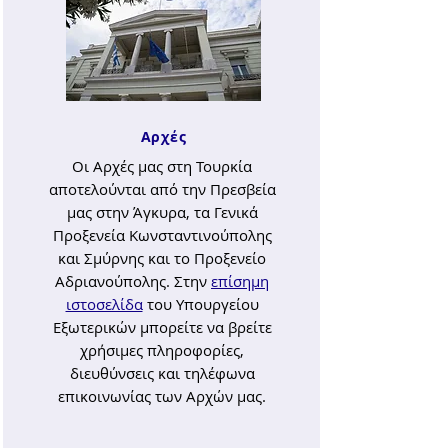
Αρχές
Οι Αρχές μας στη Τουρκία
αποτελούνται από την Πρεσβεία
μας στην Άγκυρα, τα Γενικά
Προξενεία Κωνσταντινούπολης
και Σμύρνης και το Προξενείο
Αδριανούπολης. Στην
επίσημη
ιστοσελίδα
του
Υπουργείου
Εξωτερικών
μπορείτε να βρείτε
χρήσιμες πληροφορίες,
διευθύνσεις και τηλέφωνα
επικοινωνίας των Αρχών μας.