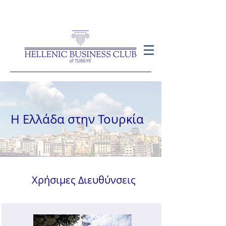
Η Ελλάδα στην Τουρκία
Χρήσιμες Διευθύνσεις