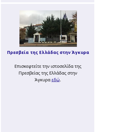
Πρεσβεία της Ελλάδας στην Άγκυρα
Επισκεφτείτε την ιστοσελίδα της
Πρεσβείας της Ελλάδας στην
Άγκυρα
εδώ
.