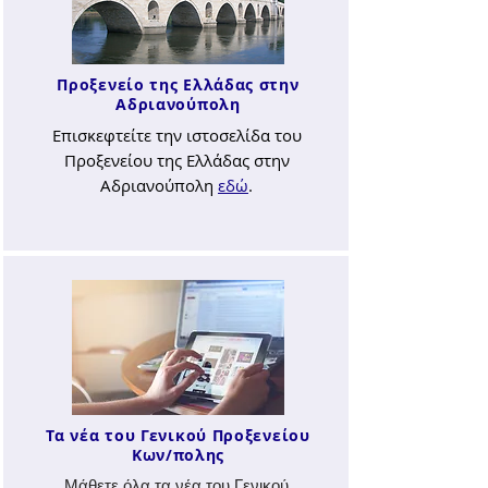
Προξενείο της Ελλάδας στην
Αδριανούπολη
Επισκεφτείτε την ιστοσελίδα του
Προξενείου της Ελλάδας στην
Αδριανούπολη
εδώ
.
Τα νέα του Γενικού Προξενείου
Κων/πολης
Μάθετε όλα τα νέα του Γενικού