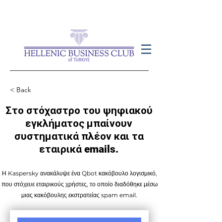
< Back
Στο στόχαστρο του ψηφιακού
εγκλήματος μπαίνουν
συστηματικά πλέον και τα
εταιρικά emails.
Η Kaspersky ανακάλυψε ένα Qbot κακόβουλο λογισμικό,
που στόχευε εταιρικούς χρήστες, το οποίο διαδόθηκε μέσω
μιας κακόβουλης εκστρατείας spam email.